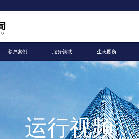
客户案例
服务领域
生态厕所
运行视频