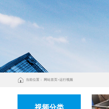
当前位置：
网站首页>
运行视频
视频分类