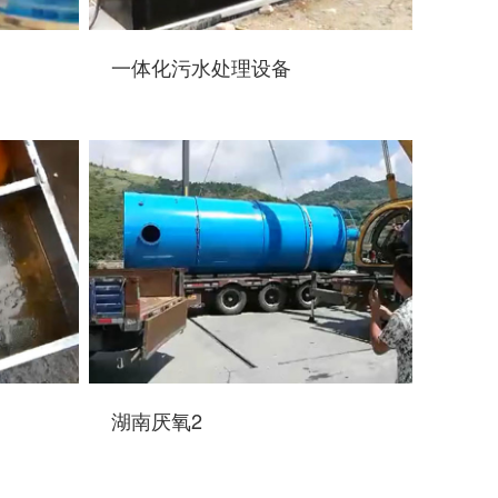
一体化污水处理设备
湖南厌氧2