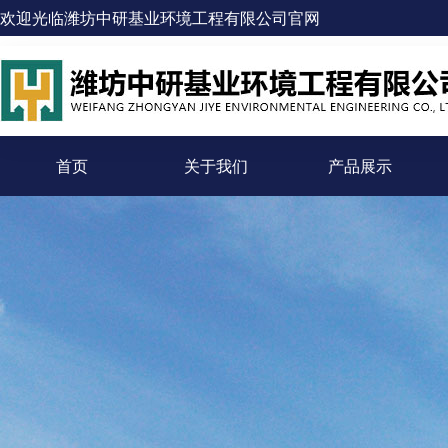
欢迎光临潍坊中研基业环境工程有限公司官网
首页
关于我们
产品展示