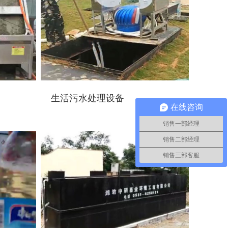
生活污水处理设备
在线咨询
销售一部经理
销售二部经理
销售三部客服