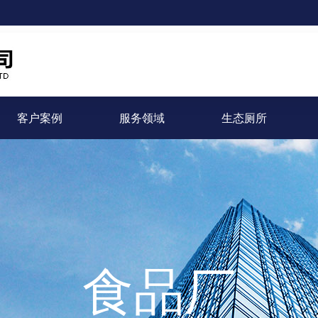
客户案例
服务领域
生态厕所
食品厂