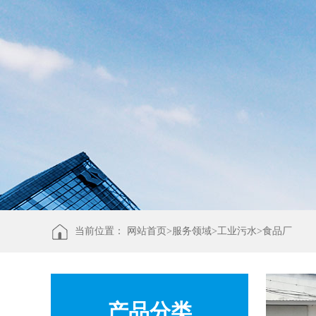
当前位置：
网站首页>
服务领域
>
工业污水
>
食品厂
产品分类