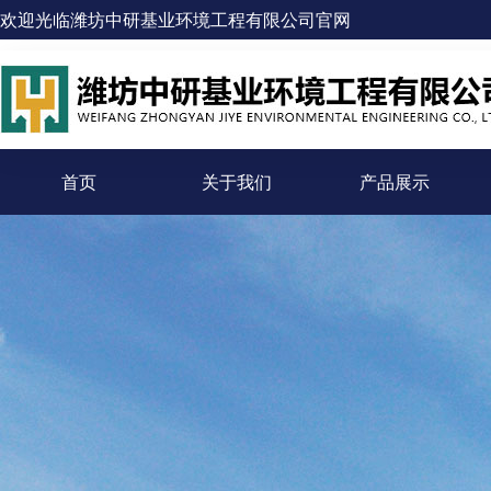
欢迎光临潍坊中研基业环境工程有限公司官网
首页
关于我们
产品展示