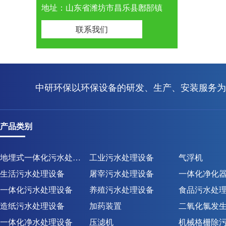
地址：山东省潍坊市昌乐县鄌郚镇
联系我们
中研环保以环保设备的研发、生产、安装服务为
产品类别
地埋式一体化污水处理设备
工业污水处理设备
气浮机
生活污水处理设备
屠宰污水处理设备
一体化净化
一体化污水处理设备
养殖污水处理设备
食品污水处
造纸污水处理设备
加药装置
二氧化氯发
一体化净水处理设备
压滤机
机械格栅除