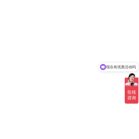
现在有优惠活动吗
可以介绍下你们的产品么