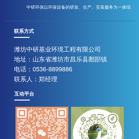
中研环保以环保设备的研发、生产、安装服务为一体综
联系方式
合性现代化企业
潍坊中研基业环境工程有限公司
地址：山东省潍坊市昌乐县鄌郚镇
联系我们
电话：0536-8899886
联系人：郑经理
互动平台