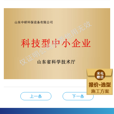
上一条
下一条