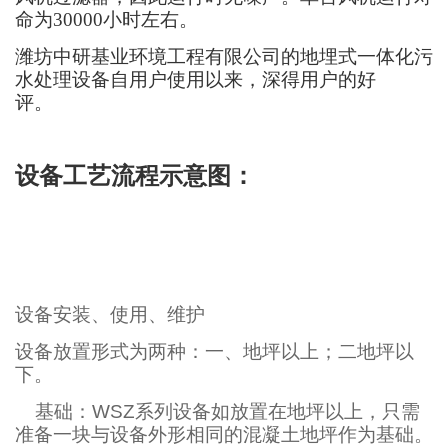
命为30000小时左右。
潍坊中研基业环境工程有限公司的地埋式一体化污
水处理设备
自用户使用以来，深得用户的好
评
。
设备工艺流程示意图：
设备
安装、使用、维护
设备放置形式为两种：一、地坪以上；二地坪以
下。
基础：
WSZ
系列设备如放置在地坪以上，只需
准备一块与设备外形相同的混凝土地坪作为基础。