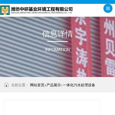
信
息
详
情
INFOMATION
当前位置：
网站首页>
产品展示
>
一体化污水处理设备