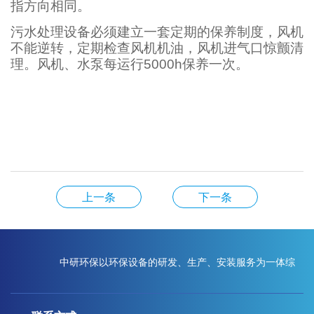
指方向相同。
污水处理设备必须建立一套定期的保养制度，风机
不能逆转，定期检查风机机油，风机进气口惊颤清
理。风机、水泵每运行
5000h
保养一次。
上一条
下一条
中研环保以环保设备的研发、生产、安装服务为一体综