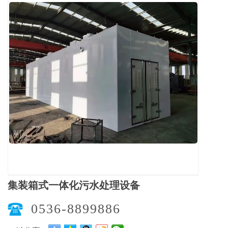
集装箱式一体化污水处理设备
0536-8899886