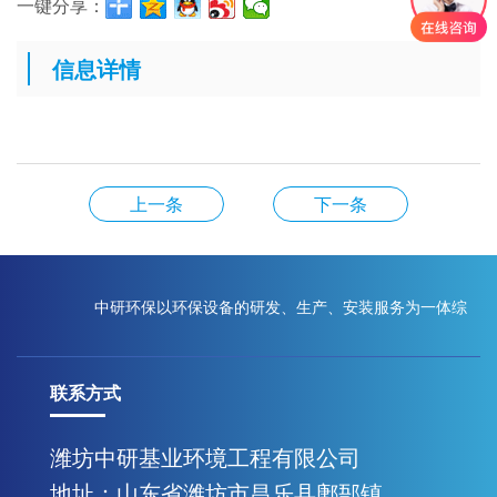
一键分享：
信息详情
上一条
下一条
中研环保以环保设备的研发、生产、安装服务为一体综
联系方式
合性现代化企业
潍坊中研基业环境工程有限公司
地址：山东省潍坊市昌乐县鄌郚镇