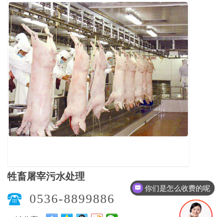
牲畜屠宰污水处理
你们是怎么收费的呢
0536-8899886