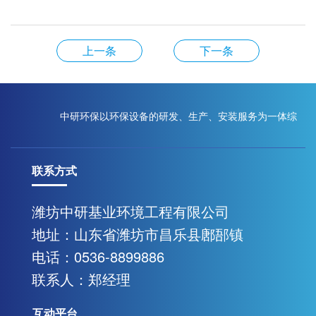
上一条
下一条
中研环保以环保设备的研发、生产、安装服务为一体综
联系方式
合性现代化企业
潍坊中研基业环境工程有限公司
地址：山东省潍坊市昌乐县鄌郚镇
联系我们
电话：0536-8899886
联系人：郑经理
互动平台