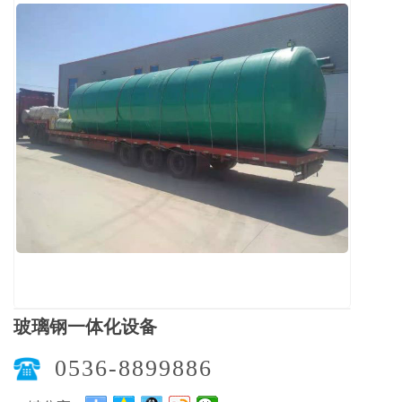
玻璃钢一体化设备
0536-8899886