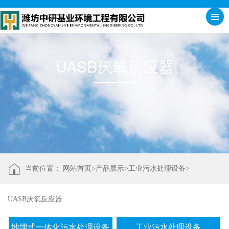
UASB厌氧反应器
当前位置：
网站首页>
产品展示
>
工业污水处理设备
>
UASB厌氧反应器
地埋式一体化污水处理设备
工业污水处理设备