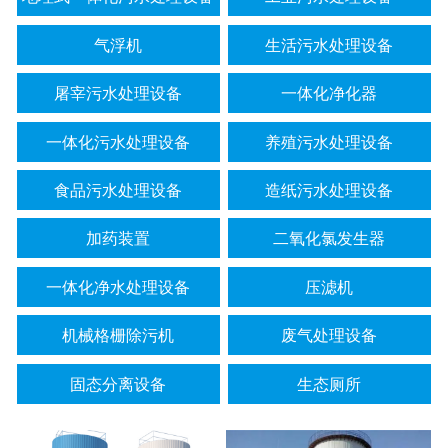
气浮机
生活污水处理设备
屠宰污水处理设备
一体化净化器
一体化污水处理设备
养殖污水处理设备
食品污水处理设备
造纸污水处理设备
加药装置
二氧化氯发生器
一体化净水处理设备
压滤机
机械格栅除污机
废气处理设备
固态分离设备
生态厕所