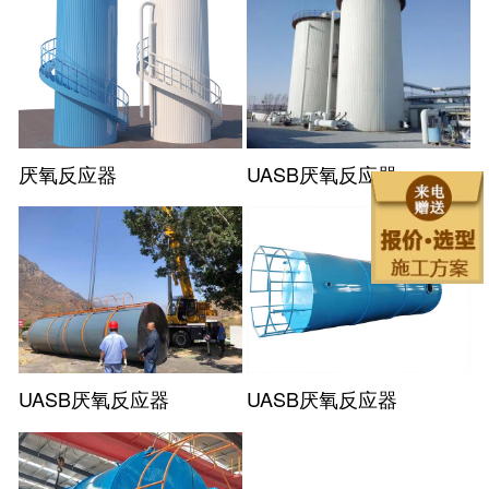
厌氧反应器
UASB厌氧反应器
UASB厌氧反应器
UASB厌氧反应器