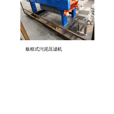
板框式污泥压滤机