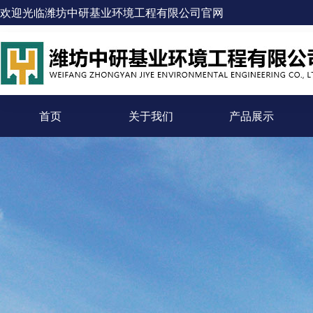
欢迎光临潍坊中研基业环境工程有限公司官网
首页
关于我们
产品展示