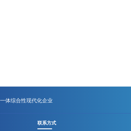
一体综合性现代化企业
联系方式