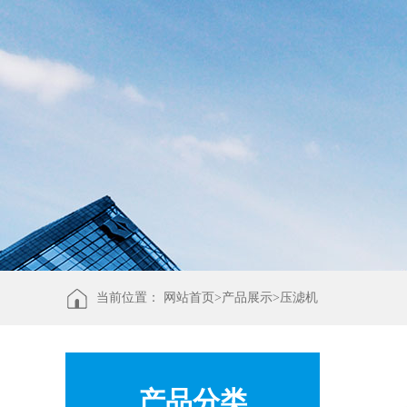
当前位置：
网站首页>
产品展示
>
压滤机
产品分类