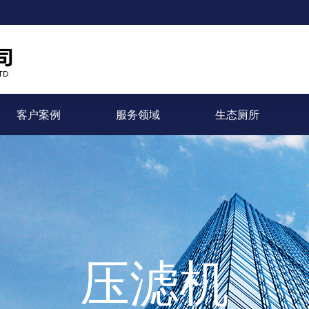
客户案例
服务领域
生态厕所
压滤机