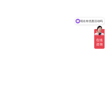
现在有优惠活动吗
可以介绍下你们的产品么