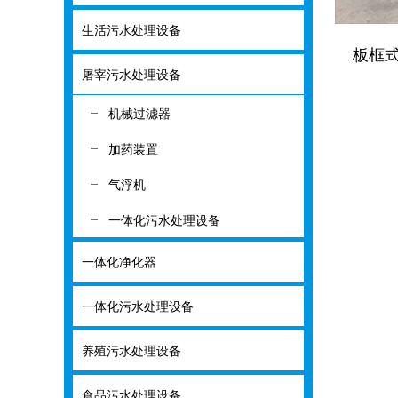
生活污水处理设备
生活污水处理
板框
屠宰污水处理设备
屠宰污水处理
机械过滤器
机械过滤器
加药装置
加药装置
气浮机
气浮机
一体化污水处理设备
一体化污水处
一体化净化器
一体化净化器
一体化污水处理设备
一体化污水处
养殖污水处理设备
养殖污水处理
食品污水处理设备
食品污水处理