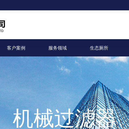
客户案例
服务领域
生态厕所
机械过滤器