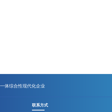
一体综合性现代化企业
联系方式