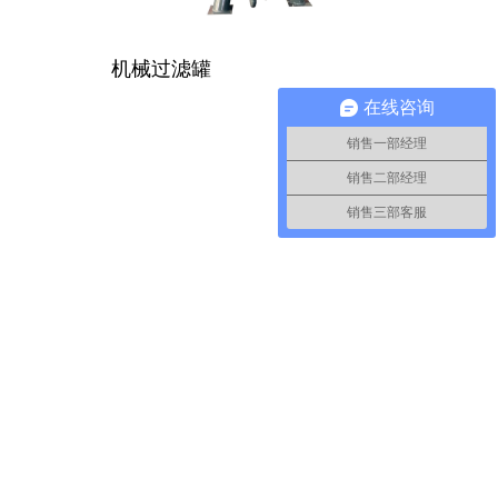
机械过滤罐
在线咨询
销售一部经理
销售二部经理
销售三部客服