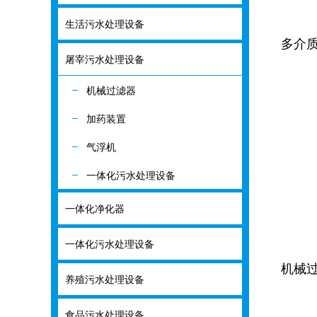
生活污水处理设备
生活污水处理
多介
屠宰污水处理设备
屠宰污水处理
机械过滤器
机械过滤器
加药装置
加药装置
气浮机
气浮机
一体化污水处理设备
一体化污水处
一体化净化器
一体化净化器
一体化污水处理设备
一体化污水处
机械
养殖污水处理设备
养殖污水处理
食品污水处理设备
食品污水处理