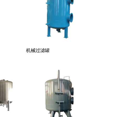
机械过滤罐