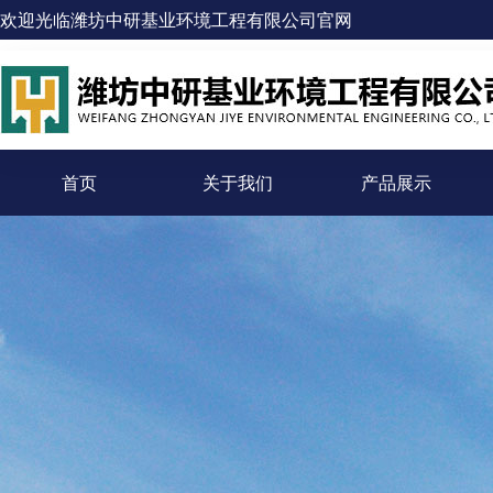
欢迎光临潍坊中研基业环境工程有限公司官网
首页
关于我们
产品展示