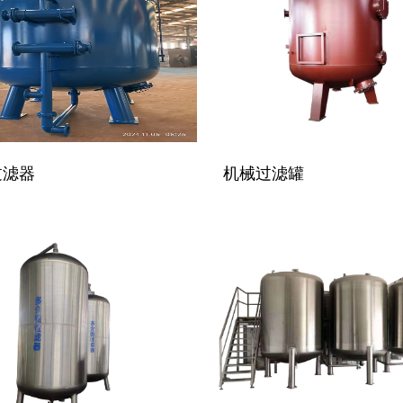
污水处理设备
设备
过滤器
机械过滤罐
器
理设备