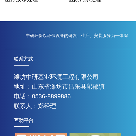
中研环保以环保设备的研发、生产、安装服务为一体综
联系方式
合性现代化企业
潍坊中研基业环境工程有限公司
地址：山东省潍坊市昌乐县鄌郚镇
联系我们
电话：0536-8899886
联系人：郑经理
互动平台