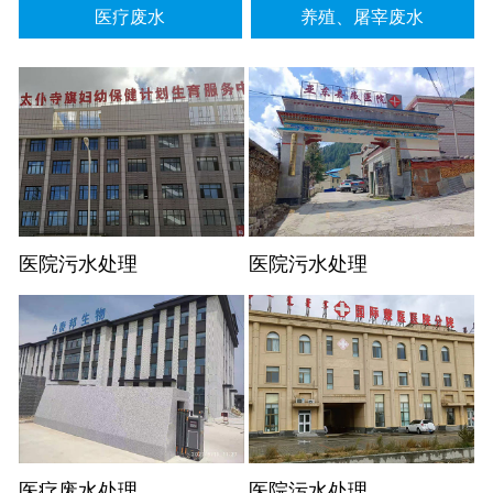
医疗废水
养殖、屠宰废水
医院污水处理
医院污水处理
医疗废水处理
医院污水处理