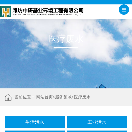
医疗废水
当前位置：
网站首页>
服务领域
>
医疗废水
生活污水
工业污水