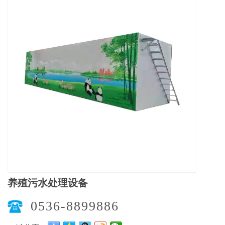
养殖污水处理设备
0536-8899886