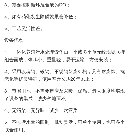
3、需要控制循环混合液的DO；
4、如有硝化发生除磷效果会降低；
5、工艺灵活性差。
设备优点
1、一体化养殖污水处理设备由一个或多个单元经现场联接
组合而成，体积小、重量轻，易于运输，方便安装；
2、采用玻璃钢、碳钢、不锈钢防腐结构，具有耐腐蚀、抗
老化等优良特征，使用寿命长达20年以上；
3、节省用地，不需要建房及采暖、保温。最大限度地实现
了设备的集成，减少占地面积；
4、无污染、无异味，减少二次污染；
5、不收污水量的限制，机动灵活，可单个使用，也可多个
联合使用。