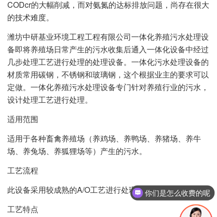
CODcr的大幅削减，而对氨氮的达标排放问题，尚存在很大
的技术难度。
潍坊中研基业环境工程工程有限公司一体化养殖污水处理设
备即将养殖场日常产生的污水收集后通入一体化设备中经过
几步处理工艺进行处理的处理设备。一体化污水处理设备的
材质常用碳钢，不锈钢和玻璃钢，这个根据业主的要求可以
定做。一体化养殖污水处理设备专门针对养殖行业的污水，
设计处理工艺进行处理。
适用范围
适用于各种畜禽养殖场（养鸡场、养鸭场、养猪场、养牛
场、养兔场、养狐狸场等）产生的污水。
工艺流程
此设备采用较成熟的A/O工艺进行处理。
你们是怎么收费的呢
工艺特点