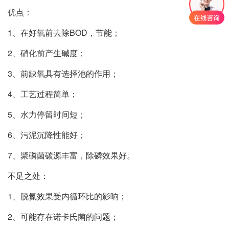
优点：
1、在好氧前去除BOD，节能；
2、硝化前产生碱度；
3、前缺氧具有选择池的作用；
4、工艺过程简单；
5、水力停留时间短；
6、污泥沉降性能好；
7、聚磷菌碳源丰富，除磷效果好。
不足之处：
1、脱氮效果受内循环比的影响；
2、可能存在诺卡氏菌的问题；