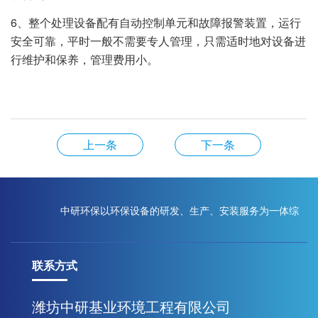
6、整个处理设备配有自动控制单元和故障报警装置，运行
安全可靠，平时一般不需要专人管理，只需适时地对设备进
行维护和保养，管理费用小。
上一条
下一条
中研环保以环保设备的研发、生产、安装服务为一体综
联系方式
合性现代化企业
潍坊中研基业环境工程有限公司